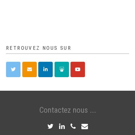
RETROUVEZ NOUS SUR
Contactez nous ...