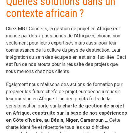
Quelles solutions dans un
contexte africain ?
Chez MGT Conseils, la gestion de projet en Afrique est
menée par des « passionnés de l’Afrique », choisis non
seulement pour leurs expertises mais aussi pour leur
connaissance de la culture du pays de destination. Leur
intégration au sein des équipes en est ainsi facilitée. Ceci
est l’un de nos atouts pour la réussite des projets que
nous menons chez nos clients.
Également nous réalisons des actions de formation pour
préparer les futurs chefs de projet européens à réussir
leur mission en Afrique. L’un des points forts de la
sensibilisation porte sur la
charte de gestion de projet
en Afrique, construite sur la base de nos expériences
en Côte d’Ivoire, au Bénin, Niger, Cameroun ..
. Cette
charte identifie et répertorie tous les cas difficiles