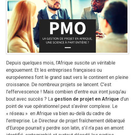
Depuis quelques mois, l’Afrique suscite un véritable
engouement. Et les entreprises françaises ou
européennes font le grand saut vers le continent en pleine
croissance. De nombreux projets se lancent. C’est
l’effervescence ! Mais combien d’entre eux iront jusqu’au
bout avec succès ? La
gestion de projet en Afrique
d’un
point de vue opérationnel peut s’avérer complexe. Le
« réseau » en Afrique va bien au-delà du cadre de
l’entreprise. Le Directeur de projet fraîchement débarqué
d’Europe pourrait y perdre son latin, s’il n’a pas en amont