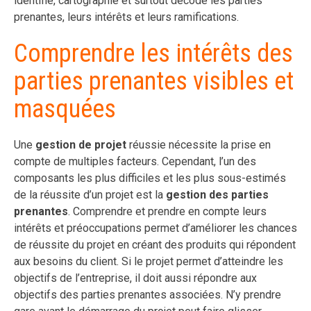
identifié, cartographié et surtout décodé les parties
prenantes, leurs intérêts et leurs ramifications.
Comprendre les intérêts des
parties prenantes visibles et
masquées
Une
gestion de projet
réussie nécessite la prise en
compte de multiples facteurs. Cependant, l’un des
composants les plus difficiles et les plus sous-estimés
de la réussite d’un projet est la
gestion des parties
prenantes
. Comprendre et prendre en compte leurs
intérêts et préoccupations permet d’améliorer les chances
de réussite du projet en créant des produits qui répondent
aux besoins du client. Si le projet permet d’atteindre les
objectifs de l’entreprise, il doit aussi répondre aux
objectifs des parties prenantes associées. N’y prendre