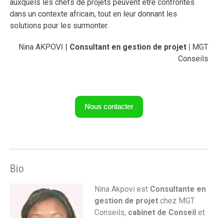
auxquels les chefs de projets peuvent être confrontés
dans un contexte africain, tout en leur donnant les
solutions pour les surmonter.
Nina AKPOVI |
Consultant en gestion de projet |
MGT
Conseils
Nous contacter
Bio
Nina Akpovi est
Consultante en
gestion de projet
chez MGT
Conseils,
cabinet de Conseil
et