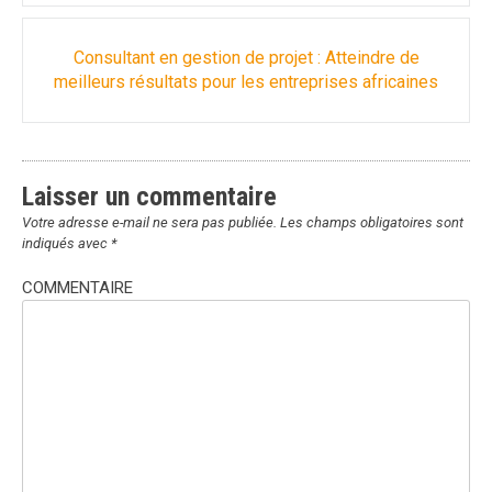
Consultant en gestion de projet : Atteindre de
meilleurs résultats pour les entreprises africaines
Laisser un commentaire
Votre adresse e-mail ne sera pas publiée.
Les champs obligatoires sont
indiqués avec
*
COMMENTAIRE