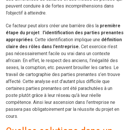
peuvent conduire à de fortes incompréhensions dans
l’objectif à atteindre.
Ce facteur peut alors créer une barrière dès la
première
étape du projet
:
l’identification des parties prenantes
appropriées
. Cette identification implique une
définition
claire des rôles dans l’entreprise.
Cet exercice n’est
pas nécessairement facile ou vrai dans un contexte
africain. En effet, le respect des anciens, l’inégalité des
sexes, la corruption, etc. peuvent brouiller les cartes. Le
travail de cartographie des parties prenantes s’en trouve
affecté. Cette analyse est d’autant plus difficile que
certaines parties prenantes ont été parachutées à un
poste plutôt grâce à leur réseau qu’à leur réelle
compétence. Ainsi leur ascension dans l’entreprise ne
passera pas obligatoirement par la réussite du projet en
cours.