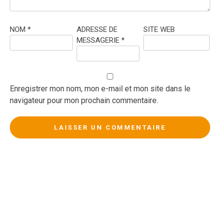
NOM
*
ADRESSE DE
SITE WEB
MESSAGERIE
*
Enregistrer mon nom, mon e-mail et mon site dans le
navigateur pour mon prochain commentaire.