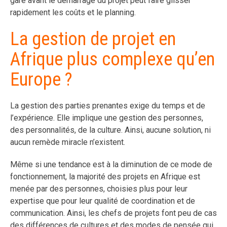
gare avant le démarrage du projet peut faire glisser
rapidement les coûts et le planning.
La gestion de projet en
Afrique plus complexe qu’en
Europe ?
La gestion des parties prenantes exige du temps et de
l’expérience. Elle implique une gestion des personnes,
des personnalités, de la culture. Ainsi, aucune solution, ni
aucun remède miracle n’existent.
Même si une tendance est à la diminution de ce mode de
fonctionnement, la majorité des projets en Afrique est
menée par des personnes, choisies plus pour leur
expertise que pour leur qualité de coordination et de
communication. Ainsi, les chefs de projets font peu de cas
des différences de cultures et des modes de pensée qui